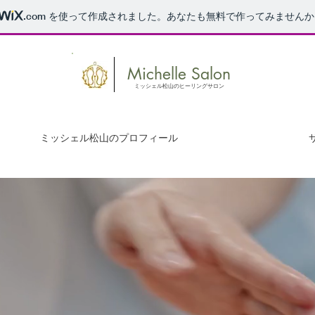
.com
を使って作成されました。あなたも無料で作ってみませんか
Michelle Salon
ミッシェル松山のヒーリングサロン
ミッシェル松山のプロフィール