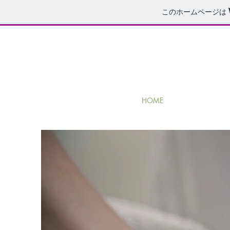
このホームページは
HOME