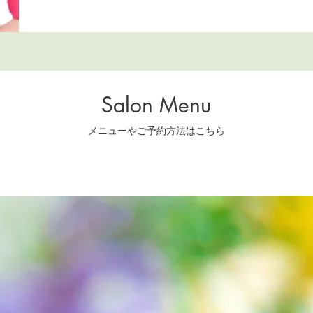
Salon Menu
メニューやご予約方法はこちら