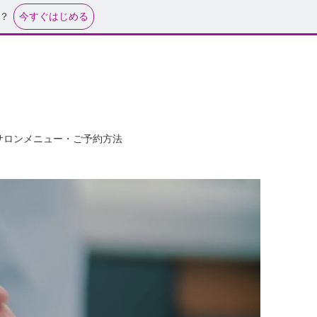
今すぐはじめる
？
サロンメニュー・ご予約方法